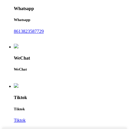
Whatsapp
Whatsapp
8613823587729
WeChat
WeChat
Tiktok
Tiktok
Tiktok